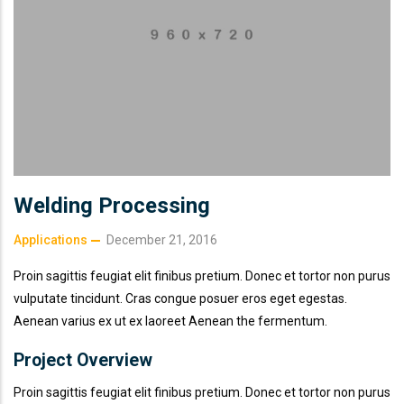
Welding Processing
Applications
December 21, 2016
Proin sagittis feugiat elit finibus pretium. Donec et tortor non purus
vulputate tincidunt. Cras congue posuer eros eget egestas.
Aenean varius ex ut ex laoreet Aenean the fermentum.
Project Overview
Proin sagittis feugiat elit finibus pretium. Donec et tortor non purus