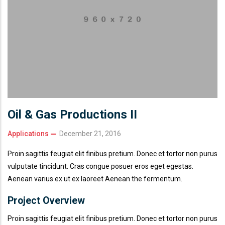
Oil & Gas Productions II
Applications
December 21, 2016
Proin sagittis feugiat elit finibus pretium. Donec et tortor non purus
vulputate tincidunt. Cras congue posuer eros eget egestas.
Aenean varius ex ut ex laoreet Aenean the fermentum.
Project Overview
Proin sagittis feugiat elit finibus pretium. Donec et tortor non purus