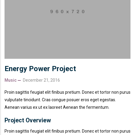
Energy Power Project
Music
December 21, 2016
Proin sagittis feugiat elit finibus pretium. Donec et tortor non purus
vulputate tincidunt. Cras congue posuer eros eget egestas.
Aenean varius ex ut ex laoreet Aenean the fermentum.
Project Overview
Proin sagittis feugiat elit finibus pretium. Donec et tortor non purus